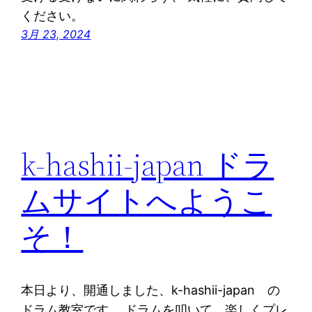
ください。
3月 23, 2024
k-hashii-japan ドラ
ムサイトへようこ
そ！
本日より、開通しました、k-hashii-japan の
ドラム教室です、 ドラムを叩いて、楽しくプレ