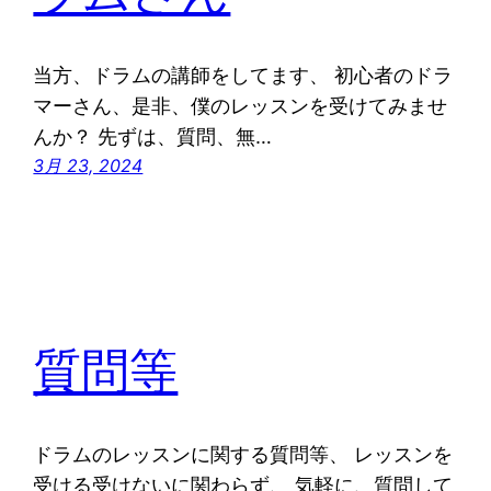
当方、ドラムの講師をしてます、 初心者のドラ
マーさん、是非、僕のレッスンを受けてみませ
んか？ 先ずは、質問、無…
3月 23, 2024
質問等
ドラムのレッスンに関する質問等、 レッスンを
受ける受けないに関わらず、 気軽に、質問して