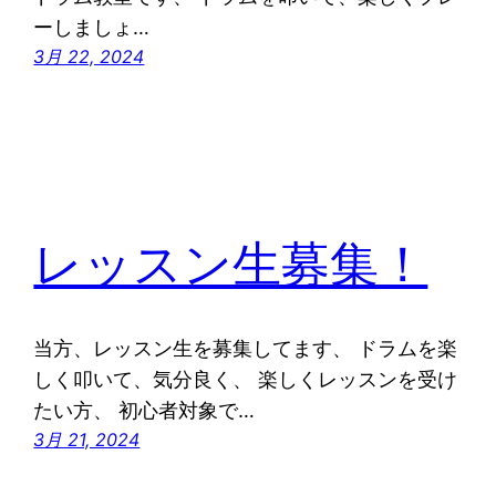
ーしましょ…
3月 22, 2024
レッスン生募集！
当方、レッスン生を募集してます、 ドラムを楽
しく叩いて、気分良く、 楽しくレッスンを受け
たい方、 初心者対象で…
3月 21, 2024