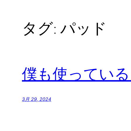
タグ:
パッド
僕も使っている
3月 29, 2024