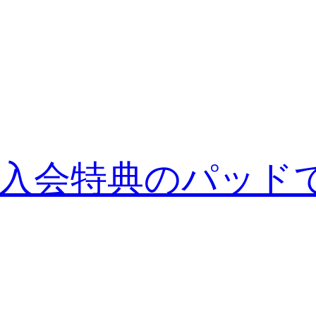
入会特典のパッド