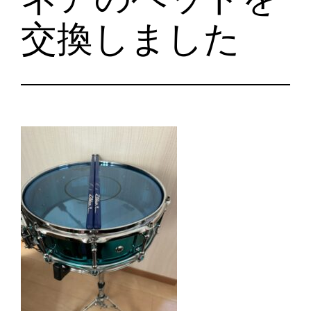
交換しました