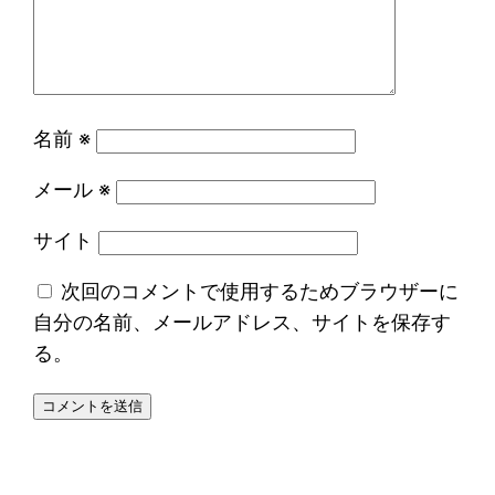
名前
※
メール
※
サイト
次回のコメントで使用するためブラウザーに
自分の名前、メールアドレス、サイトを保存す
る。